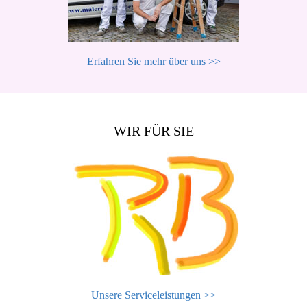
Erfahren Sie mehr über uns >>
WIR FÜR SIE
Unsere Serviceleistungen >>