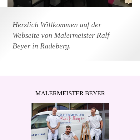
Herzlich Willkommen auf der
Webseite von Malermeister Ralf
Beyer in Radeberg.
MALERMEISTER BEYER