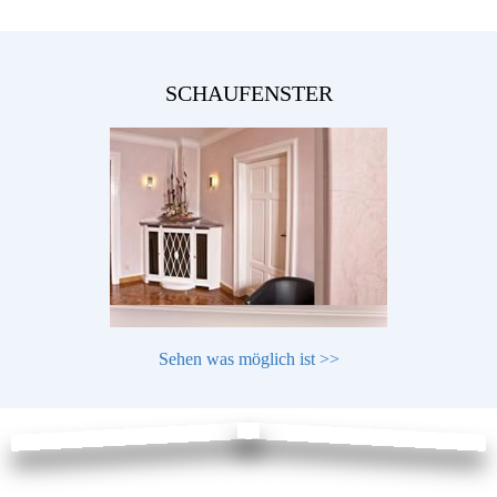
SCHAUFENSTER
Sehen was möglich ist >>