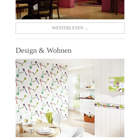
WEITERLESEN ...
Design & Wohnen