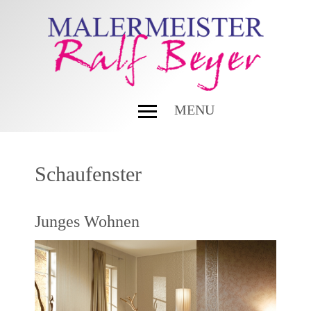
MENU
Schaufenster
Junges Wohnen