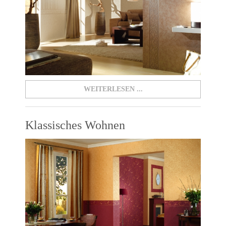
WEITERLESEN ...
Klassisches Wohnen