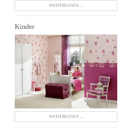
WEITERLESEN ...
Kinder
WEITERLESEN ...