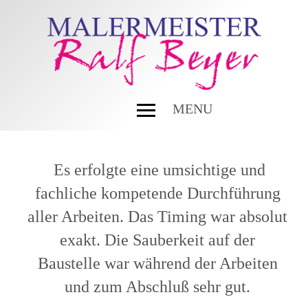
MENU
Es erfolgte eine umsichtige und
fachliche kompetende Durchführung
aller Arbeiten. Das Timing war absolut
exakt. Die Sauberkeit auf der
Baustelle war während der Arbeiten
und zum Abschluß sehr gut.