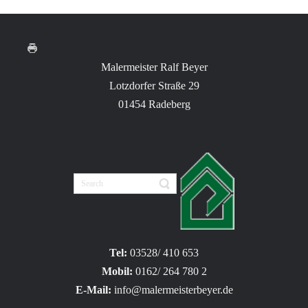
Malermeister Ralf Beyer
Lotzdorfer Straße 29
01454 Radeberg
Tel:
03528/ 410 653
Mobil:
0162/ 264 780 2
E-Mail:
info@malermeisterbeyer.de